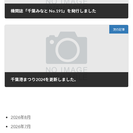
機関誌「千葉みなと No.191」を発行しました
2月 6, 2024
次の記事
千葉港まつり2024を更新しました。
6月 18, 2024
2026年8月
2026年7月