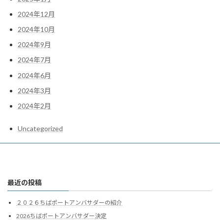
2024年12月
2024年10月
2024年9月
2024年7月
2024年6月
2024年3月
2024年2月
Uncategorized
最近の投稿
２０２６ちばポートアンバサダーの紹介
2026ちばポートアンバサダー決定