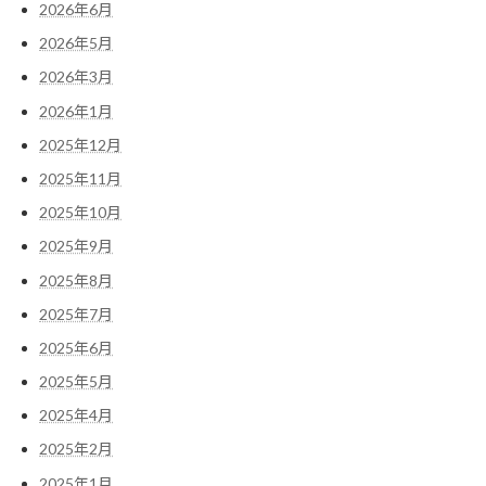
2026年6月
2026年5月
2026年3月
2026年1月
2025年12月
2025年11月
2025年10月
2025年9月
2025年8月
2025年7月
2025年6月
2025年5月
2025年4月
2025年2月
2025年1月