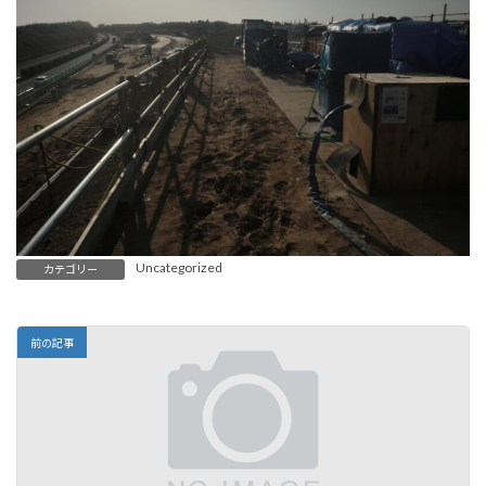
Uncategorized
カテゴリー
前の記事