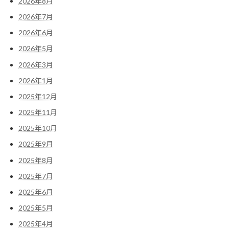
2026年8月
2026年7月
2026年6月
2026年5月
2026年3月
2026年1月
2025年12月
2025年11月
2025年10月
2025年9月
2025年8月
2025年7月
2025年6月
2025年5月
2025年4月