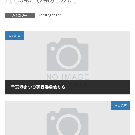
Uncategorized
カテゴリー
前の記事
千葉港まつり実行委員会から
8月 22, 2025
次の記事