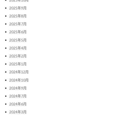
2025年9月
2025年8月
2025年7月
2025年6月
2025年5月
2025年4月
2025年2月
2025年1月
2024年12月
2024年10月
2024年9月
2024年7月
2024年6月
2024年3月