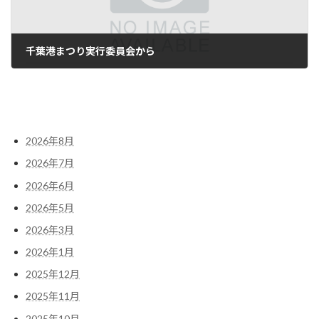
千葉港まつり実行委員会から
9月 19, 2025
2026年8月
2026年7月
2026年6月
2026年5月
2026年3月
2026年1月
2025年12月
2025年11月
2025年10月